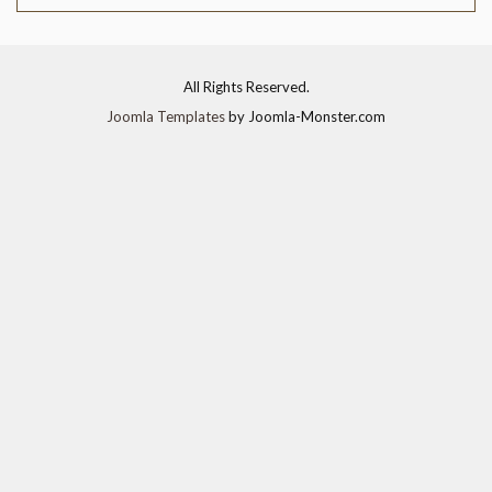
All Rights Reserved.
Joomla Templates
by Joomla-Monster.com