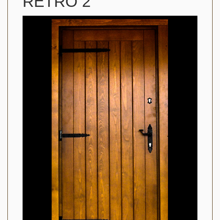
RETRO 2