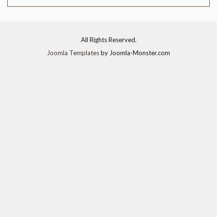
All Rights Reserved.
Joomla Templates
by Joomla-Monster.com