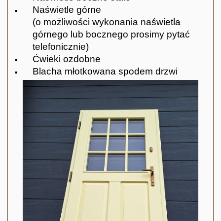
Naświetle górne
(o możliwości wykonania naświetla
górnego lub bocznego prosimy pytać
telefonicznie)
Ćwieki ozdobne
Blacha młotkowana spodem drzwi