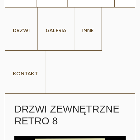
DRZWI
GALERIA
INNE
KONTAKT
DRZWI ZEWNĘTRZNE
RETRO 8